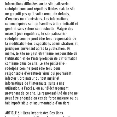
informations diffusées sur le site patisserie-
rodolphe.com sont réputées fiables mais le site
ne garantit pas qu’il soit exempt de défauts,
d’erreurs ou d’omissions. Les informations
communiquées sont présentées à titre indicatif et
général sans valeur contractuelle. Malgré des
mises à jour régulières, le site patisserie-
rodolphe.com ne peut être tenu responsable de
la modification des dispositions administratives et
juridiques survenant après la publication. De
même, le site ne peut être tenue responsable de
l’utilisation et de l’interprétation de l’information
contenue dans ce site. Le site patisserie-
rodolphe.com ne peut être tenu pour
responsable d’éventuels virus qui pourraient
infecter l’ordinateur ou tout matériel
informatique de l’Internaute, suite à une
utilisation, à l’accès, ou au téléchargement
provenant de ce site. La responsabilité du site ne
peut être engagée en cas de force majeure ou du
fait imprévisible et insurmontable d'un tiers.
ARTICLE 6 : Liens hypertextes Des liens