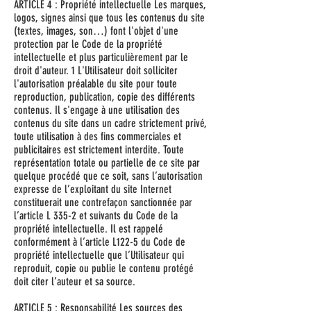
ARTICLE 4 : Propriété intellectuelle Les marques,
logos, signes ainsi que tous les contenus du site
(textes, images, son…) font l'objet d'une
protection par le Code de la propriété
intellectuelle et plus particulièrement par le
droit d'auteur. 1 L'Utilisateur doit solliciter
l'autorisation préalable du site pour toute
reproduction, publication, copie des différents
contenus. Il s'engage à une utilisation des
contenus du site dans un cadre strictement privé,
toute utilisation à des fins commerciales et
publicitaires est strictement interdite. Toute
représentation totale ou partielle de ce site par
quelque procédé que ce soit, sans l’autorisation
expresse de l’exploitant du site Internet
constituerait une contrefaçon sanctionnée par
l’article L 335-2 et suivants du Code de la
propriété intellectuelle. Il est rappelé
conformément à l’article L122-5 du Code de
propriété intellectuelle que l’Utilisateur qui
reproduit, copie ou publie le contenu protégé
doit citer l’auteur et sa source.
ARTICLE 5 : Responsabilité Les sources des