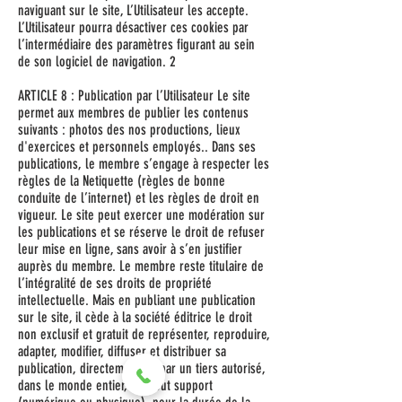
naviguant sur le site, L’Utilisateur les accepte.
L’Utilisateur pourra désactiver ces cookies par
l’intermédiaire des paramètres figurant au sein
de son logiciel de navigation. 2
ARTICLE 8 : Publication par l’Utilisateur Le site
permet aux membres de publier les contenus
suivants : photos des nos productions, lieux
d'exercices et personnels employés.. Dans ses
publications, le membre s’engage à respecter les
règles de la Netiquette (règles de bonne
conduite de l’internet) et les règles de droit en
vigueur. Le site peut exercer une modération sur
les publications et se réserve le droit de refuser
leur mise en ligne, sans avoir à s’en justifier
auprès du membre. Le membre reste titulaire de
l’intégralité de ses droits de propriété
intellectuelle. Mais en publiant une publication
sur le site, il cède à la société éditrice le droit
non exclusif et gratuit de représenter, reproduire,
adapter, modifier, diffuser et distribuer sa
publication, directement ou par un tiers autorisé,
dans le monde entier, sur tout support