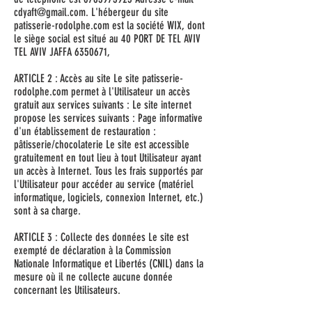
cdyaft@gmail.com
. L'hébergeur du site
patisserie-rodolphe.com est la société WIX, dont
le siège social est situé au 40 PORT DE TEL AVIV
TEL AVIV JAFFA
6350671
,
ARTICLE 2 : Accès au site Le site patisserie-
rodolphe.com permet à l'Utilisateur un accès
gratuit aux services suivants : Le site internet
propose les services suivants : Page informative
d'un établissement de restauration :
pâtisserie/chocolaterie Le site est accessible
gratuitement en tout lieu à tout Utilisateur ayant
un accès à Internet. Tous les frais supportés par
l'Utilisateur pour accéder au service (matériel
informatique, logiciels, connexion Internet, etc.)
sont à sa charge.
ARTICLE 3 : Collecte des données Le site est
exempté de déclaration à la Commission
Nationale Informatique et Libertés (CNIL) dans la
mesure où il ne collecte aucune donnée
concernant les Utilisateurs.